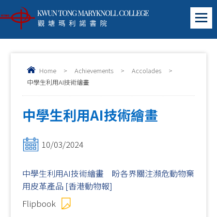
Home
>
Achievements
>
Accolades
>
中學生利用AI技術繪畫
中學生利用AI技術繪畫
10/03/2024
中學生利用AI技術繪畫 盼各界關注瀕危動物棄
用皮革產品 [香港動物報]
Flipbook