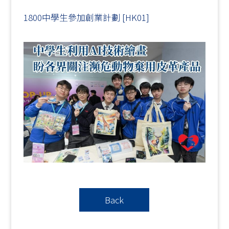
1800中學生參加創業計劃 [HK01]
Back