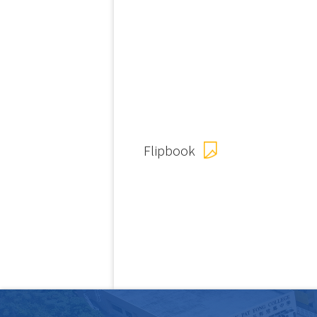
Flipbook