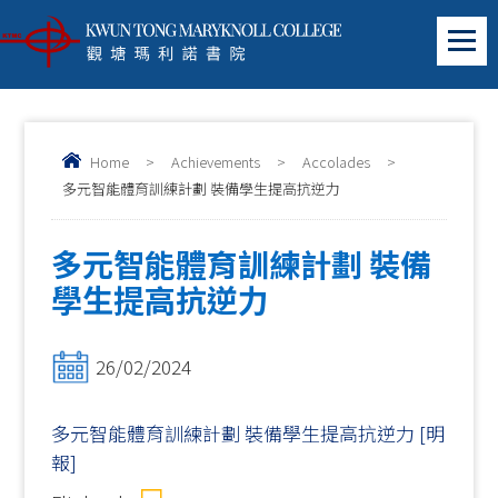
Home
>
Achievements
>
Accolades
>
多元智能體育訓練計劃 裝備學生提高抗逆力
多元智能體育訓練計劃 裝備
學生提高抗逆力
26/02/2024
多元智能體育訓練計劃 裝備學生提高抗逆力 [明
報]